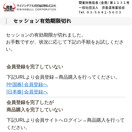
セッション有効期限切れ
セッションの有効期限が切れました。
お手数ですが、状況に応じて下記の手順をお試しくださ
い。
会員登録を完了していない
下記URLより会員登録→商品購入を行ってください。
[中国株] 会員登録へ
[日本株] 会員登録へ
会員登録を完了したが
商品購入を完了していない
下記URLより会員サイトへログイン→商品購入を行って
ください。