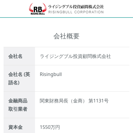
会社概要
会社名
ライジングブル投資顧問株式会社
会社名 (英
Risingbull
語名)
金融商品
関東財務局長（金商） 第1131号
取引業者
資本金
1550万円