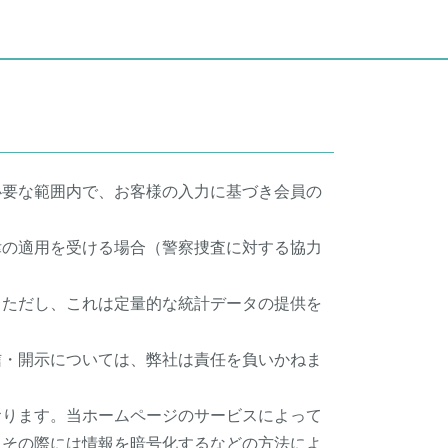
必要な範囲内で、お客様の入力に基づき会員の
律の適用を受ける場合（警察捜査に対する協力
。ただし、これは定量的な統計データの提供を
信・開示については、弊社は責任を負いかねま
おります。当ホームページのサービスによって
、その際には情報を暗号化するなどの方法によ