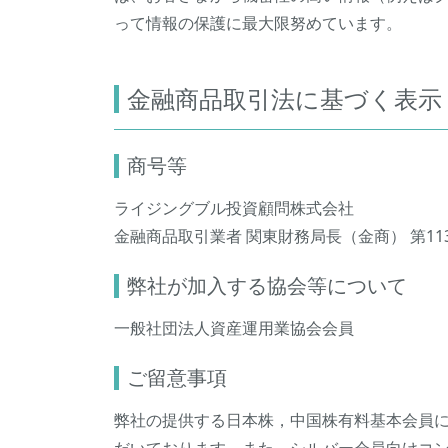
って情報の保護に最大限努めています。
金融商品取引法に基づく表示
商号等
ライジングブル投資顧問株式会社
金融商品取引業者 関東財務局長（金商） 第11
弊社が加入する協会等について
一般社団法人資産運用業協会会員
ご留意事項
弊社の提供する日本株，中国株有料基本会員になる際は