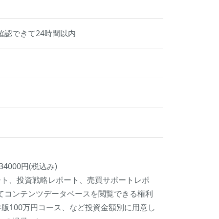
認できて24時間以内
4000円(税込み)
ポート、投資戦略レポート、売買サポートレポ
てコンテンツデータベースを閲覧できる権利
6年版100万円コース、など投資金額別に用意し