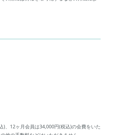
)、12ヶ月会員は34,000円(税込)の会費をいた