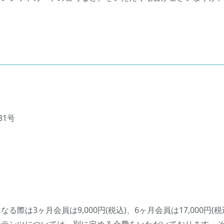
31号
3ヶ月会員は9,000円(税込)、6ヶ月会員は17,000円(税込