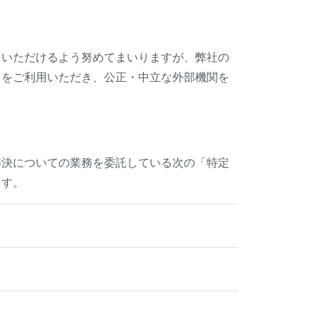
をいただけるよう努めてまいりますが、弊社の
）をご利用いただき、公正・中立な外部機関を
解決についての業務を委託している次の「特定
ます。