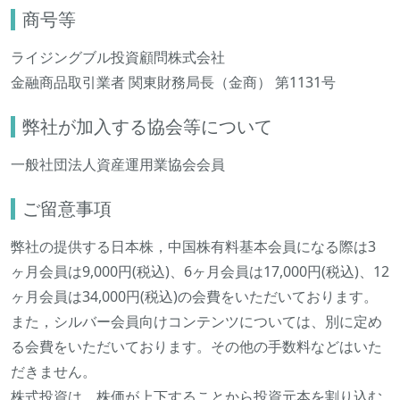
商号等
ライジングブル投資顧問株式会社
金融商品取引業者 関東財務局長（金商） 第1131号
弊社が加入する協会等について
一般社団法人資産運用業協会会員
ご留意事項
弊社の提供する日本株，中国株有料基本会員になる際は3
ヶ月会員は9,000円(税込)、6ヶ月会員は17,000円(税込)、12
ヶ月会員は34,000円(税込)の会費をいただいております。
また，シルバー会員向けコンテンツについては、別に定め
る会費をいただいております。その他の手数料などはいた
だきません。
株式投資は、株価が上下することから投資元本を割り込む