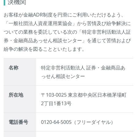
決機関
お客様が金融ADR制度を円滑にご利用いただけるよう、
「一般社団法人資産運用業協会」から苦情及び紛争解決に
ついての業務を委託している次の「特定非営利活動法人証
券・金融商品あっせん相談センター」を通じて苦情および
紛争の解決を図ることといたします。
名称
特定非営利活動法人 証券・金融商品あ
っせん相談センター
所在地
〒103-0025 東京都中央区日本橋茅場町
2丁目1番13号
電話番号
0120-64-5005（フリーダイヤル）