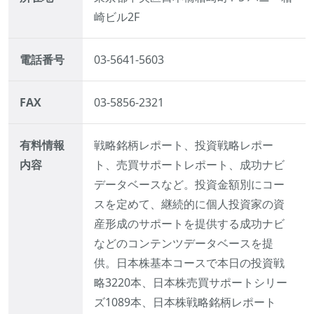
崎ビル2F
電話番号
03-5641-5603
FAX
03-5856-2321
有料情報
戦略銘柄レポート、投資戦略レポー
内容
ト、売買サポートレポート、成功ナビ
データベースなど。投資金額別にコー
スを定めて、継続的に個人投資家の資
産形成のサポートを提供する成功ナビ
などのコンテンツデータベースを提
供。日本株基本コースで本日の投資戦
略3220本、日本株売買サポートシリー
ズ1089本、日本株戦略銘柄レポート