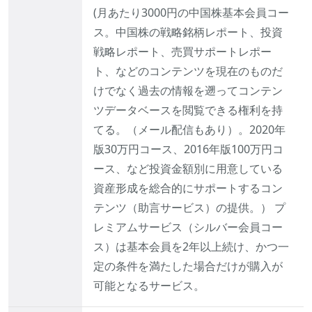
(月あたり3000円の中国株基本会員コー
ス。中国株の戦略銘柄レポート、投資
戦略レポート、売買サポートレポー
ト、などのコンテンツを現在のものだ
けでなく過去の情報を遡ってコンテン
ツデータベースを閲覧できる権利を持
てる。（メール配信もあり）。2020年
版30万円コース、2016年版100万円コ
ース、など投資金額別に用意している
資産形成を総合的にサポートするコン
テンツ（助言サービス）の提供。） プ
レミアムサービス（シルバー会員コー
ス）は基本会員を2年以上続け、かつ一
定の条件を満たした場合だけが購入が
可能となるサービス。