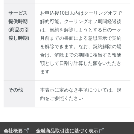
サービス
お申込後10日以内はクーリングオフで
提供時期
解約可能。クーリングオフ期間経過後
(商品の引
は、契約を解除しようとする日の一ヶ
渡し時期)
月前までの書面による意思表示で契約
を解除できます。なお、契約解除の場
合は、解除までの期間に相当する報酬
額として日割り計算した額をいただき
ます
その他
本表示に定めなき事項については、規
約をご参照ください
会社概要
金融商品取引法に基づく表示