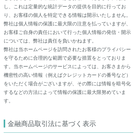
し、これは定量的な統計データの提供を目的に行ってお
り、お客様の個人を特定できる情報は開示いたしません。
弊社は個人情報の保護に最大限の注意を払っていますが、
お客様ご自身の責任において行った個人情報の発信・開示
については、弊社は責任を負いかねます。
弊社は当ホームページを訪問されたお客様のプライバシー
を守るために合理的な範囲で必要な措置をとっておりま
す。当ホームページのサービスによっては、お客さまから
機密性の高い情報（例えばクレジットカードの番号など）
をいただく場合がございますが、その際には情報を暗号化
するなどの方法によって情報の保護に最大限努めていま
す。
金融商品取引法に基づく表示