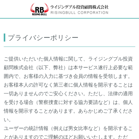
プライバシーポリシー
ご提供いただいた個人情報に関して、ライジングブル投資
顧問株式会社（以下、弊社）は本サービス遂行上必要な範
囲内で、お客様の入力に基づき会員の情報を受領します。
お客様本人の許可なく第三者に個人情報を開示することは
一切ありませんのでご安心ください。ただし、法律の適用
を受ける場合（警察捜査に対する協力要請など）は、個人
情報を開示することがあります。あらかじめご了承くださ
い。
ユーザーの統計情報（例えば男女比率など）を開示するこ
とがありますのでご理解のほどお願いいたします。ただ