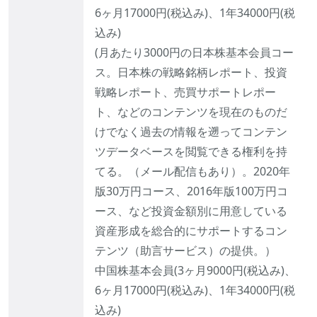
6ヶ月17000円(税込み)、1年34000円(税
込み)
(月あたり3000円の日本株基本会員コー
ス。日本株の戦略銘柄レポート、投資
戦略レポート、売買サポートレポー
ト、などのコンテンツを現在のものだ
けでなく過去の情報を遡ってコンテン
ツデータベースを閲覧できる権利を持
てる。（メール配信もあり）。2020年
版30万円コース、2016年版100万円コ
ース、など投資金額別に用意している
資産形成を総合的にサポートするコン
テンツ（助言サービス）の提供。）
中国株基本会員(3ヶ月9000円(税込み)、
6ヶ月17000円(税込み)、1年34000円(税
込み)