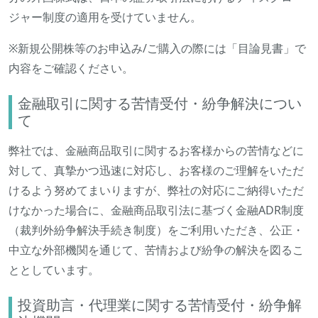
ジャー制度の適用を受けていません。
※新規公開株等のお申込み/ご購入の際には「目論見書」で
内容をご確認ください。
金融取引に関する苦情受付・紛争解決につい
て
弊社では、金融商品取引に関するお客様からの苦情などに
対して、真摯かつ迅速に対応し、お客様のご理解をいただ
けるよう努めてまいりますが、弊社の対応にご納得いただ
けなかった場合に、金融商品取引法に基づく金融ADR制度
（裁判外紛争解決手続き制度）をご利用いただき、公正・
中立な外部機関を通じて、苦情および紛争の解決を図るこ
ととしています。
投資助言・代理業に関する苦情受付・紛争解